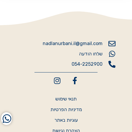
nadlanurbani.il@gmail.com
שלחו הודעה
054-2252900
תנאי שימוש
מדיניות הפרטיות
עוגיות באתר
הצהרת נגישות