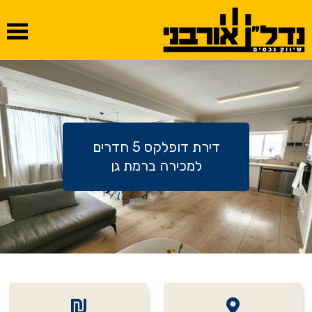
דירת דופלקס 5 חדרים
למכירה ברמת גן