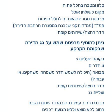
סלון ומטבח בחלל פתוח
מקום לשולחן אוכל
מרפסת סגורה שאוחדה לחלל הפתוח
ממ"ד (ממ"ד תקני שנבנה במסגרת הרחבת הדירה)
חדר רחצה/שירותים קומתי
ניתן להוסיף מרפסת שמש על גג הדירה
שבקומת הקרקע
בקומה העליונה:
3 חדרים
מבואה (היכולה לשמש חדר משפחה, משחקים, או
עבודה)
חדר רחצה/שירותים קומתי
ועליית גג
הנכס ברחוב עמינדב שבמרכז שכונת נגבה
רחוב ללא מוצא וללא תנועת רכבים