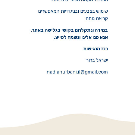
שימוש בצבעים ובניגודיות המאפשרים
קריאה נוחה.
במידה ונתקלתם בקושי בגלישה באתר,
אנא פנו אלינו ונשמח לסייע.
רכז הנגישות
ישראל ברוך
nadlanurbani.il@gmail.com