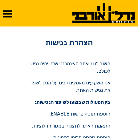
הצהרת נגישות
חשוב לנו שאתר האינטרנט שלנו יהיה נגיש
לכולם.
אנו משקיעים מאמצים רבים על מנת לשפר
את נגישות האתר.
בין הפעולות שבוצעו לשיפור הנגישות:
הוספת תוסף נגישות ENABLE.
התאמת האתר לתצוגה במגוון רזולוציות.
הוספת טקסט חלופי לתמונות.