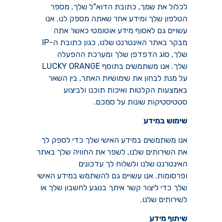
לכלול את שמך, כתובת הדוא"ל שלך, מספר
הטלפון שלך ומידע אחר שאתה מספק לנו. אנו
עשויים גם לאסוף מידע אוטומטי כאשר אתה
מבקר באתר האינטרנט שלנו, כגון כתובת ה-IP
שלך, סוג הדפדפן שלך ומערכת ההפעלה
שלך. אנו משתמשים בתוסף LUCKY ORANGE
על מנת לבחון את שימושיות האתר, בין השאר
באמצעות הקלטות ואיכות תוכנו ולביצוע
סטטיסטיקות שונות על סמכם.
שימוש במידע
אנו משתמשים במידע האישי שלך כדי לספק לך
את השירותים שלנו, לשפר את החוויה שלך באתר
האינטרנט שלנו ולשלוח לך עדכונים
ופרסומות. אנו עשויים גם להשתמש במידע האישי
שלך כדי ליצור קשר איתך בנוגע לחשבון שלך או
לשירותים שלנו.
שיתוף מידע