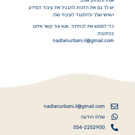
אותו ולמחוק אותו.
יש לך גם את הזכות להגביל את עיבוד המידע
האישי שלך ולהתנגד לעיבוד שלו.
כדי לממש את זכויותיך, אנא צור קשר איתנו
בכתובת:
nadlanurbani.il@gmail.com
nadlanurbani.il@gmail.com
שלחו הודעה
054-2252900