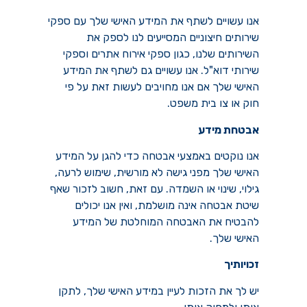
אנו עשויים לשתף את המידע האישי שלך עם ספקי
שירותים חיצוניים המסייעים לנו לספק את
השירותים שלנו, כגון ספקי אירוח אתרים וספקי
שירותי דוא"ל. אנו עשויים גם לשתף את המידע
האישי שלך אם אנו מחויבים לעשות זאת על פי
חוק או צו בית משפט.
אבטחת מידע
אנו נוקטים באמצעי אבטחה כדי להגן על המידע
האישי שלך מפני גישה לא מורשית, שימוש לרעה,
גילוי, שינוי או השמדה. עם זאת, חשוב לזכור שאף
שיטת אבטחה אינה מושלמת, ואין אנו יכולים
להבטיח את האבטחה המוחלטת של המידע
האישי שלך.
זכויותיך
יש לך את הזכות לעיין במידע האישי שלך, לתקן