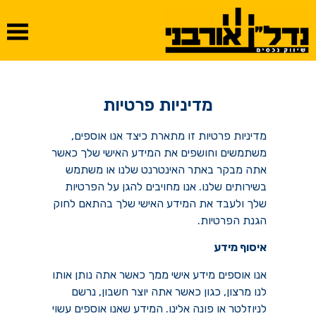
מדיניות פרטיות
מדיניות פרטיות זו מתארת כיצד אנו אוספים,
משתמשים וחושפים את המידע האישי שלך כאשר
אתה מבקר באתר האינטרנט שלנו או משתמש
בשירותים שלנו. אנו מחויבים להגן על הפרטיות
שלך ולעבד את המידע האישי שלך בהתאם לחוק
הגנת הפרטיות.
איסוף מידע
אנו אוספים מידע אישי ממך כאשר אתה נותן אותו
לנו מרצון, כגון כאשר אתה יוצר חשבון, נרשם
לניוזלטר או פונה אלינו. המידע שאנו אוספים עשוי