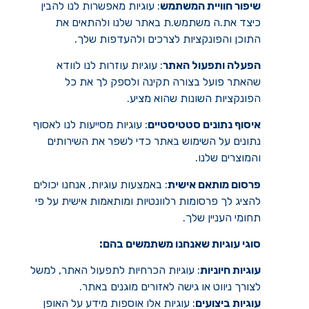
שיפור חוויית המשתמש
: עוגיות מאפשרות לנו להבין
כיצד את.ה משתמש.ת באתר שלנו ולהתאים את
התוכן והפונקציות לצרכים ולהעדפות שלך.
הפעלה ותפעול האתר
: עוגיות עוזרות לנו לוודא
שהאתר פועל בצורה תקינה ולספק לך את כל
הפונקציות השונות שהוא מציע.
איסוף נתונים סטטיסטיים
: עוגיות מסייעות לנו לאסוף
נתונים על השימוש באתר כדי לשפר את השירותים
והמוצרים שלנו.
פרסום מותאם אישית
: באמצעות עוגיות, אנחנו יכולים
להציג לך פרסומות רלוונטיות ומותאמות אישית על פי
תחומי העניין שלך.
סוגי עוגיות שאנחנו משתמשים בהם:
עוגיות חיוניות
: עוגיות הכרחיות לתפעול האתר, למשל
לצורך ניווט או גישה לאזורים מוגנים באתר.
עוגיות ביצועים
: עוגיות אלו אוספות מידע על האופן