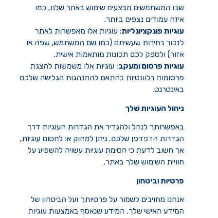
שבו המשתמשים מבצעים שימוש באתר שלנו, כמו
איזה עמודים נצפים ביותר.
עוגיות פונקציונליות
: עוגיות אלו מאפשרות לאתר
לזכור בחירות שעשיתם (כמו שם המשתמש, שפה או
אזור) ולספק לכם תכונות מותאמות אישית.
עוגיות פרסום ומעקב
: עוגיות אלו משמשות להצגת
פרסומות רלוונטיות בהתאם להתנהגות הגלישה שלכם
באינטרנט.
ניהול העוגיות שלך
באפשרותך לנהל ולהגדיר את הגדרות העוגיות דרך
הגדרות הדפדפן שלכם. ניתן למחוק או לחסום עוגיות,
אך חשוב לדעת כי חסימת עוגיות עשויה להשפיע על
חוויית השימוש שלך באתר.
פרטיות וביטחון
אנחנו מחויבים לשמור על פרטיותך ועל הביטחון של
המידע האישי שלך. המידע שנאסף באמצעות עוגיות