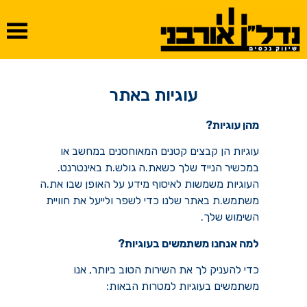
עוגיות באתר
מהן עוגיות?
עוגיות הן קבצים קטנים המאוחסנים במחשב או
במכשיר הנייד שלך כשאת.ה גולש.ת באינטרנט.
העוגיות משמשות לאיסוף מידע על האופן שבו את.ה
משתמש.ת באתר שלנו כדי לשפר ולייעל את חוויית
השימוש שלך.
למה אנחנו משתמשים בעוגיות?
כדי להעניק לך את השירות הטוב ביותר, אנו
משתמשים בעוגיות למטרות הבאות: