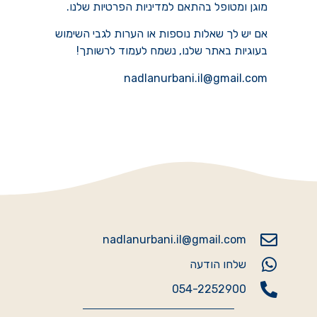
מוגן ומטופל בהתאם למדיניות הפרטיות שלנו.
אם יש לך שאלות נוספות או הערות לגבי השימוש
בעוגיות באתר שלנו, נשמח לעמוד לרשותך!
nadlanurbani.il@gmail.com
nadlanurbani.il@gmail.com
שלחו הודעה
054-2252900