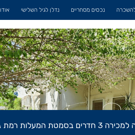
להשכרה
נכסים מסחריים
נדלן לגיל השלישי
אודו
 3 חדרים בסמטת המעלות רמת גן –