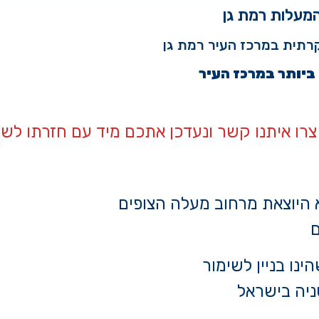
רתית במרכז העיר רמת גן
ביותר במרכז העיר
צרו איתנו קשר ונעדכן אתכם מיד עם חזרתו לשי
 היוצאת מרחוב מעלה הצופים
ם
ינו בניין לשימור
ניה בישראל