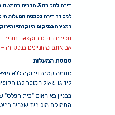
דירה למכירה 3 חדרים בסמטת המעלות רמת גן
למכירה דירה בסמטת המעלות היוק
למכירה
במיקום היוקרתי והירוק 
מכירת הנכס הוקפאה זמנית
אם אתם מעוניינים בנכס זה – 
סמטת המעלות
סמטה קטנה וירוקה ללא מוצא
ליד גן שאול המוכר כגן הקופי
בבניין באוהאוס "בית הפלס" שה
הממוקם מול בית שגריר בריט