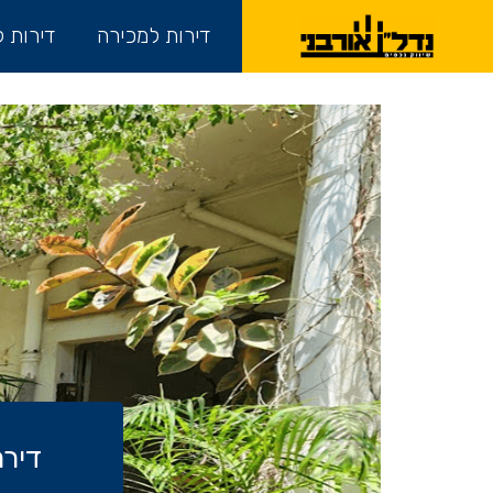
דירות למכירה
דירות 
דירה למכירה