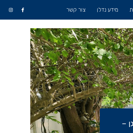
ת
מידע נדלן
צור קשר