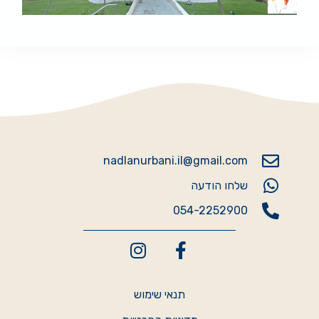
nadlanurbani.il@gmail.com
שלחו הודעה
054-2252900
תנאי שימוש