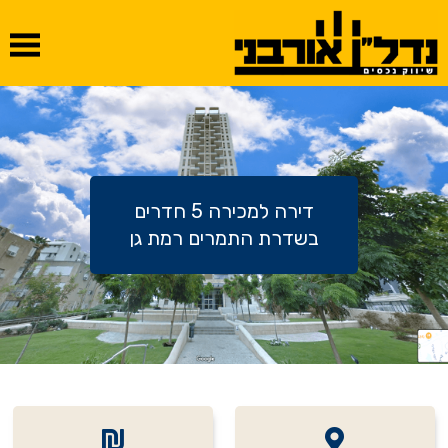
דירה למכירה 5 חדרים
בשדרת התמרים רמת גן