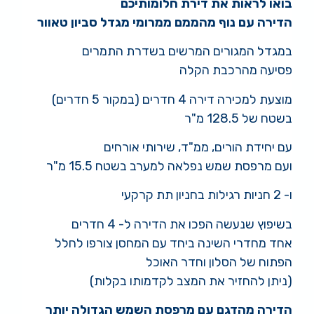
בואו לראות את דירת חלומותיכם
הדירה עם נוף מהממם ממרומי מגדל סביון טאוור
במגדל המגורים המרשים בשדרת התמרים
פסיעה מהרכבת הקלה
מוצעת למכירה דירה 4 חדרים (במקור 5 חדרים)
בשטח של 128.5 מ"ר
עם יחידת הורים, ממ"ד, שירותי אורחים
ועם מרפסת שמש נפלאה למערב בשטח 15.5 מ"ר
ו- 2 חניות רגילות בחניון תת קרקעי
בשיפוץ שנעשה הפכו את הדירה ל- 4 חדרים
אחד מחדרי השינה ביחד עם המחסן צורפו לחלל
הפתוח של הסלון וחדר האוכל
(ניתן להחזיר את המצב לקדמותו בקלות)
הדירה מהדגם עם מרפסת השמש הגדולה יותר