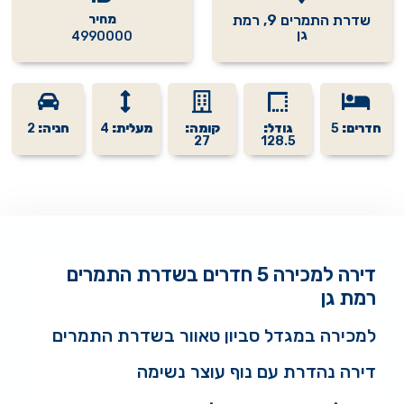
שדרת התמרים 9, רמת
מחיר
גן
4990000
חדרים:
5
גודל:
קומה:
מעלית:
4
חניה:
2
27
128.5
דירה למכירה 5 חדרים בשדרת התמרים
רמת גן
למכירה במגדל סביון טאוור בשדרת התמרים
דירה נהדרת עם נוף עוצר נשימה