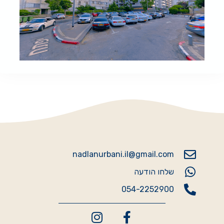
nadlanurbani.il@gmail.com
שלחו הודעה
054-2252900