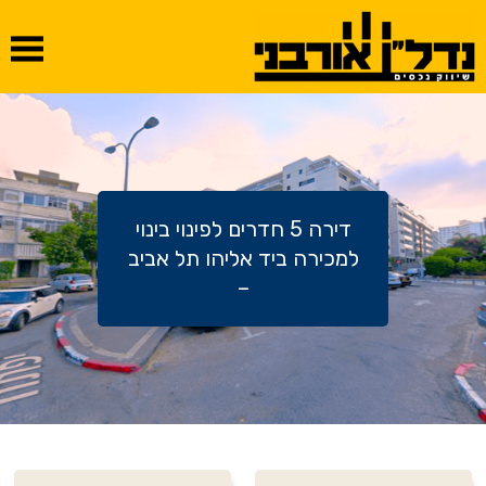
דירה 5 חדרים לפינוי בינוי
למכירה ביד אליהו תל אביב
–