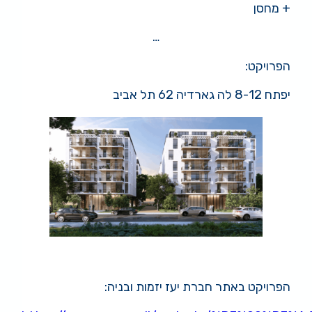
+ מחסן
…
הפרויקט:
יפתח 8-12 לה גארדיה 62 תל אביב
.
הפרויקט באתר חברת יעז יזמות ובניה: