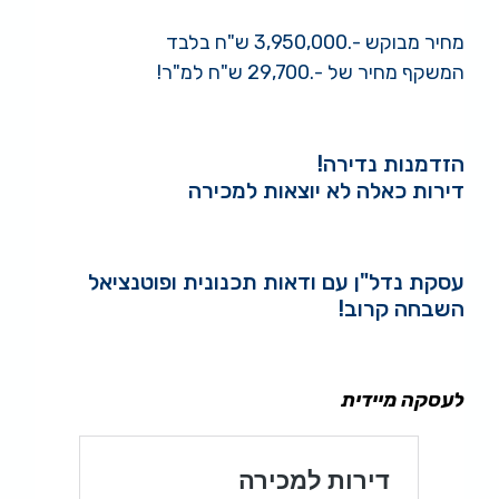
מחיר מבוקש -.3,950,000 ש"ח בלבד
המשקף מחיר של -.29,700 ש"ח למ"ר!
.
הזדמנות נדירה!
דירות כאלה לא יוצאות למכירה
.
עסקת נדל"ן עם ודאות תכנונית ופוטנציאל
השבחה קרוב!
.
לעסקה מיידית