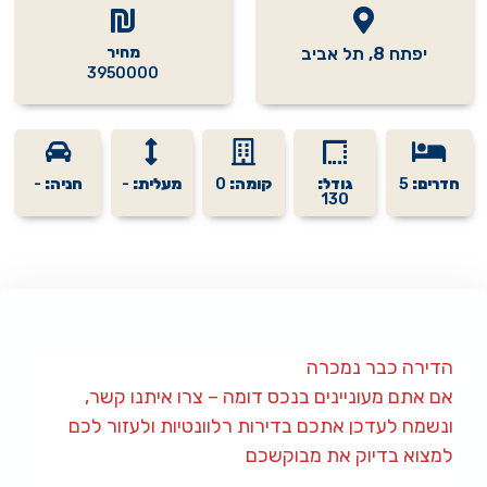
יפתח 8, תל אביב
מחיר
3950000
חדרים:
5
גודל:
קומה:
0
מעלית:
-
חניה:
-
130
הדירה כבר נמכרה
אם אתם מעוניינים בנכס דומה – צרו איתנו קשר,
ונשמח לעדכן אתכם בדירות רלוונטיות ולעזור לכם
למצוא בדיוק את מבוקשכם