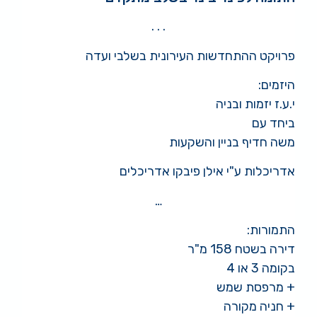
. . .
פרויקט ההתחדשות העירונית בשלבי ועדה
היזמים:
י.ע.ז יזמות ובניה
ביחד עם
משה חדיף בניין והשקעות
אדריכלות ע"י אילן פיבקו אדריכלים
…
התמורות:
דירה בשטח 158 מ"ר
בקומה 3 או 4
+ מרפסת שמש
+ חניה מקורה