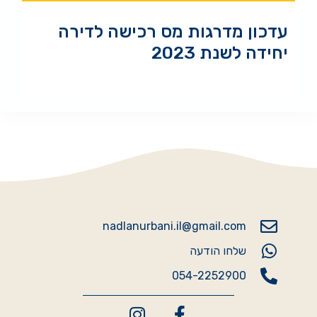
עדכון מדרגות מס רכישה לדירה
יחידה לשנת 2023
nadlanurbani.il@gmail.com
שלחו הודעה
054-2252900