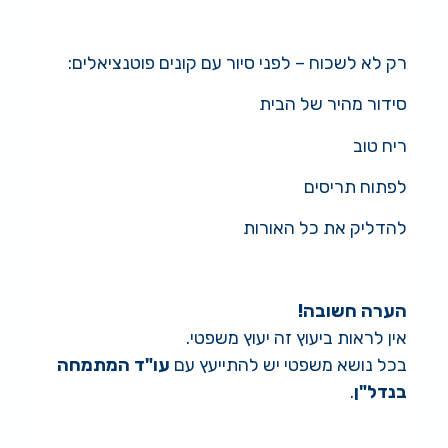
רק לא לשכוח – לפני סיור עם קונים פוטנציאלים:
סידור מהיר של הבית
ריח טוב
לפתוח תריסים
להדליק את כל האורות
הערה חשובה!
אין לראות ביעוץ זה יעוץ משפטי.
בכל נושא משפטי יש להתייעץ עם
עו"ד המתמחה
בנדל"ן
.