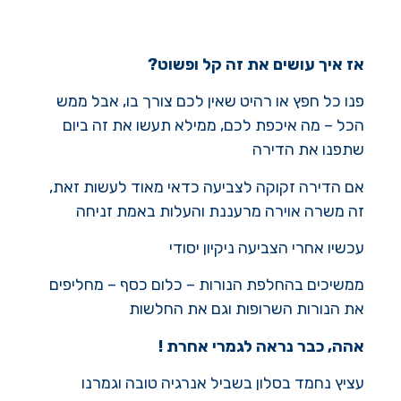
אז איך עושים את זה קל ופשוט?
פנו כל חפץ או רהיט שאין לכם צורך בו, אבל ממש
הכל – מה איכפת לכם, ממילא תעשו את זה ביום
שתפנו את הדירה
אם הדירה זקוקה לצביעה כדאי מאוד לעשות זאת,
זה משרה אוירה מרעננת והעלות באמת זניחה
עכשיו אחרי הצביעה ניקיון יסודי
ממשיכים בהחלפת הנורות – כלום כסף – מחליפים
את הנורות השרופות וגם את החלשות
אהה, כבר נראה לגמרי אחרת !
עציץ נחמד בסלון בשביל אנרגיה טובה וגמרנו