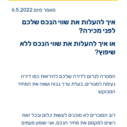
מאמר מיום 6.5.2022
איך להעלות את שווי הנכס שלכם
לפני מכירה?
או איך להעלות את שווי הנכס ללא
שיפוץ
?
המטרה לגרום לדירה שלכם להיראות כמו דירה
נעימה למגורים, בעלת ערך גבוה ושווה את המחיר
המבוקש
רוב המוכרים לא מוכנים לעשות כלום ובכל זאת
רוצים למקסם את מחיר הנכס, אני שומע פעמים