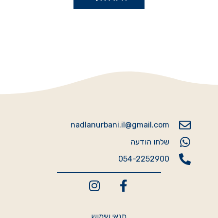
nadlanurbani.il@gmail.com
שלחו הודעה
054-2252900
תנאי שימוש