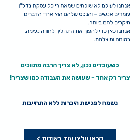
אנחנו לעולם לא שוכחים שמאחורי כל עסקת נדל"ן
עומדים אנשים – והנכס שלהם הוא אחד הדברים
היקרים להם ביותר.
אנחנו כאן כדי להפוך את התהליך לחוויה נעימה,
בטוחה ומוצלחת.
כשעובדים נכון, לא צריך הרבה מתווכים
צריך רק אחד – שעושה את העבודה כמו שצריך!
נשמח לפגישת היכרות ללא התחייבות
קראו עלינו עוד באודות >