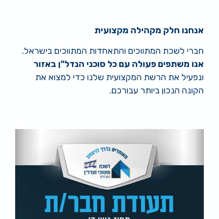
אנחנו חלק מקהילה מקצועית
חברי לשכת המתווכים והתאחדות המתווכים בישראל.
אנו משתפים פעולה עם כל סוכני הנדל"ן באזור
ונפעיל את הרשת המקצועית שלנו כדי למצוא את
הקונה הנכון ביותר עבורכם.