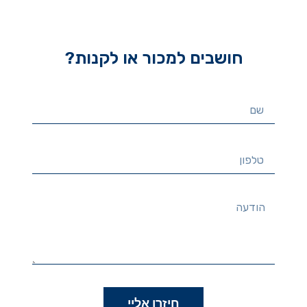
חושבים למכור או לקנות?
חיזרו אליי