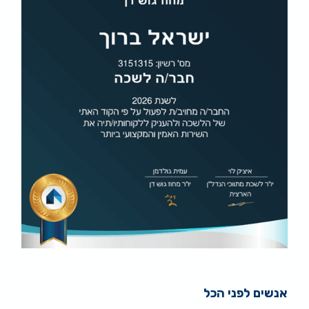
אנשים לפני הכל