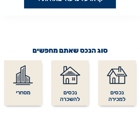
סוג הנכס שאתם מחפשים
נכסים
נכסים
מסחרי
למכירה
להשכרה